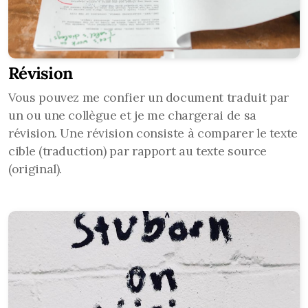
Révision
Vous pouvez me confier un document traduit par
un ou une collègue et je me chargerai de sa
révision. Une révision consiste à comparer le texte
cible (traduction) par rapport au texte source
(original).