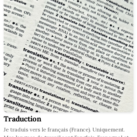
Traduction
Je traduis vers le français (France). Uniquement.