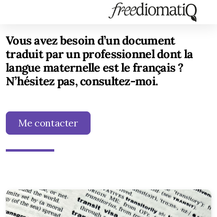
Vous avez besoin d’un document
traduit par un professionnel dont la
langue maternelle est le français ?
N’hésitez pas, consultez-moi.
Me contacter