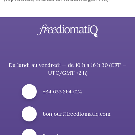
Du lundi au vendredi — de 10 h à 16 h 30 (CET —
UTC/GMT +2 h)
+34 633 264 024
bonjour@freediomatiq.com