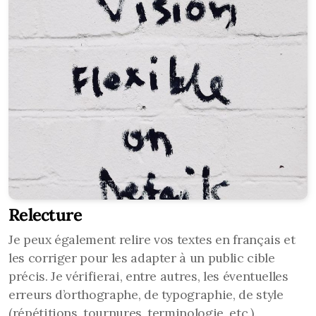
Relecture
Je peux également relire vos textes en français et
les corriger pour les adapter à un public cible
précis. Je vérifierai, entre autres, les éventuelles
erreurs d’orthographe, de typographie, de style
(répétitions, tournures, terminologie, etc.).